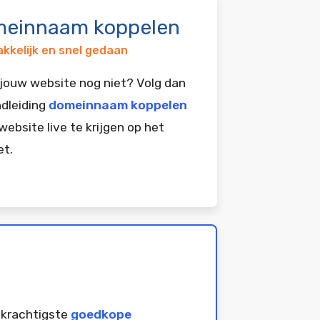
einnaam koppelen
kkelijk en snel gedaan
jouw website nog niet? Volg dan
dleiding
domeinnaam koppelen
website live te krijgen op het
et.
 krachtigste
goedkope